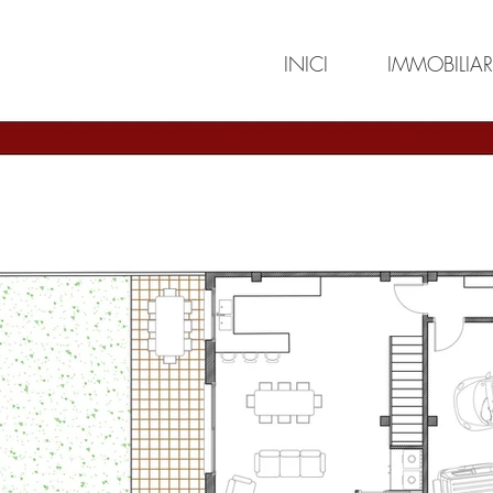
INICI
IMMOBILIAR