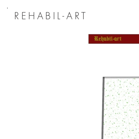
REHABIL-ART